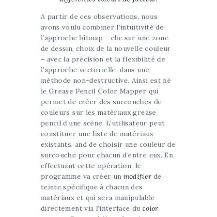
A partir de ces observations, nous
avons voulu combiner l’intuitivité de
l’approche bitmap – clic sur une zone
de dessin, choix de la nouvelle couleur
– avec la précision et la flexibilité de
l’approche vectorielle, dans une
méthode non-destructive. Ainsi est né
le Grease Pencil Color Mapper qui
permet de créer des surcouches de
couleurs sur les matériaux grease
pencil d’une scène. L’utilisateur peut
constituer une liste de matériaux
existants, and de choisir une couleur de
surcouche pour chacun d’entre eux. En
effectuant cette opération, le
programme va créer un
modifier
de
teinte spécifique à chacun des
matériaux et qui sera manipulable
directement via l’interface du
color