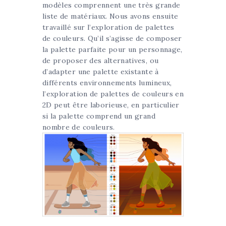
modèles comprennent une très grande
liste de matériaux. Nous avons ensuite
travaillé sur l’exploration de palettes
de couleurs. Qu’il s’agisse de composer
la palette parfaite pour un personnage,
de proposer des alternatives, ou
d’adapter une palette existante à
différents environnements lumineux,
l’exploration de palettes de couleurs en
2D peut être laborieuse, en particulier
si la palette comprend un grand
nombre de couleurs.