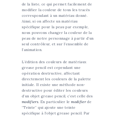
de la liste, ce qui permet facilement de
modifier la couleur de tous les tracés
correspondant à un matériau donné.
Ainsi, si on affecte un matériau
spécifique pour la peau par exemple,
nous pouvons changer la couleur de la
peau de notre personnage à partir d’un
seul contrôleur, et sur l’ensemble de
l’animation.
L’édition des couleurs de matériaux
grease pencil est cependant une
opération destructive, affectant
directement les couleurs de la palette
initiale. Il existe une méthode non-
destructive pour éditer les couleurs
d’un objet grease pencil, c’est celle des
modifiers
. En particulier le
modifier
de
“Teinte” qui ajoute une teinte
spécifique à l’objet grease pencil. Par