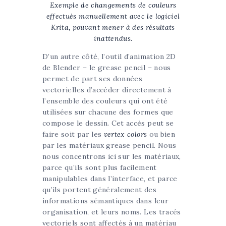
Exemple de changements de couleurs
effectués manuellement avec le logiciel
Krita, pouvant mener à des résultats
inattendus.
D’un autre côté, l’outil d’animation 2D
de Blender – le grease pencil – nous
permet de part ses données
vectorielles d’accéder directement à
l’ensemble des couleurs qui ont été
utilisées sur chacune des formes que
compose le dessin. Cet accès peut se
faire soit par les
vertex colors
ou bien
par les matériaux grease pencil. Nous
nous concentrons ici sur les matériaux,
parce qu’ils sont plus facilement
manipulables dans l’interface, et parce
qu’ils portent généralement des
informations sémantiques dans leur
organisation, et leurs noms. Les tracés
vectoriels sont affectés à un matériau