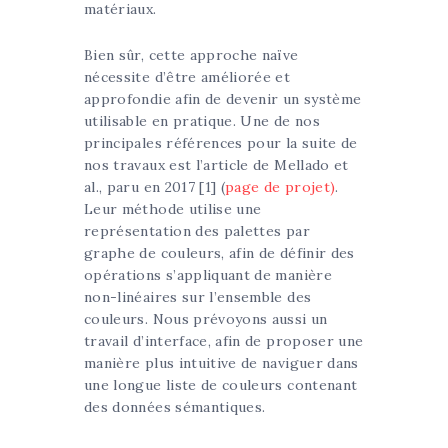
matériaux.
Bien sûr, cette approche naïve
nécessite d’être améliorée et
approfondie afin de devenir un système
utilisable en pratique. Une de nos
principales références pour la suite de
nos travaux est l’article de Mellado et
al., paru en 2017 [1] (
page de projet)
.
Leur méthode utilise une
représentation des palettes par
graphe de couleurs, afin de définir des
opérations s’appliquant de manière
non-linéaires sur l’ensemble des
couleurs. Nous prévoyons aussi un
travail d’interface, afin de proposer une
manière plus intuitive de naviguer dans
une longue liste de couleurs contenant
des données sémantiques.