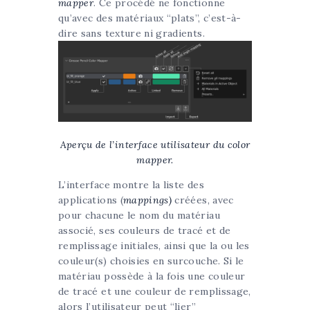
mapper
. Ce procédé ne fonctionne
qu’avec des matériaux “plats”, c’est-à-
dire sans texture ni gradients.
Aperçu de l’interface utilisateur du color
mapper.
L’interface montre la liste des
applications (
mappings)
créées, avec
pour chacune le nom du matériau
associé, ses couleurs de tracé et de
remplissage initiales, ainsi que la ou les
couleur(s) choisies en surcouche. Si le
matériau possède à la fois une couleur
de tracé et une couleur de remplissage,
alors l’utilisateur peut “lier”