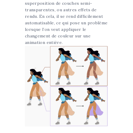
superposition de couches semi-
transparentes, ou autres effets de
rendu. En cela, il se rend difficilement
automatisable, ce qui pose un problème
lorsque l’on veut appliquer le
changement de couleur sur une
animation entière.