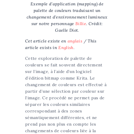
Exemple d’application (mapping) de
palette de couleurs traduisant un
changement d’environnement lumineux
sur notre personnage
Billie
. Crédit:
Gaelle Diot.
Cet article existe en
anglais
/ This
article exists in
English
.
Cette exploration de palette de
couleurs se fait souvent directement
sur l’image, à l’aide d’un logiciel
d’édition bitmap comme Krita. Le
changement de couleurs est effectué à
partir d’une sélection par couleur sur
l’image. Ce procédé ne permet pas de
séparer les couleurs similaires
correspondant à des zones
sémantiquement différentes, et ne
prend pas non plus en compte les
changements de couleurs liée à la