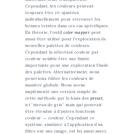
Cependant, les couleurs peuvent
toujours être ré-ajustées
individuellement pour retrouver les
bonnes teintes dans ces cas spécifiques.
En théorie, l’outil
color mapper
peut
aussi être utilisé pour l’exploration de
nouvelles palettes de couleurs.
Cependant la sélection couleur par
couleur semble être une limite
importante pour une exploration fluide
des palettes. Alternativement, nous
pourrions éditer les couleurs de
manière globale. Nous avons
implémenté une version simple de
cette méthode par le biais des
preset
,
ici “niveau de gris” mais qui pourrait
être étendue à d’autres fonctions
couleur → couleur. Cependant ce
système, similaire à l’application d’un
filtre sur une image, est lui aussi assez